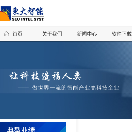
首页
关于我们
新闻中心
软件下载
典型业绩