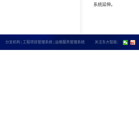
系统延伸。
分支机构
|
工程项目管理系统
|
运维服务管理系统
关注东大智能：